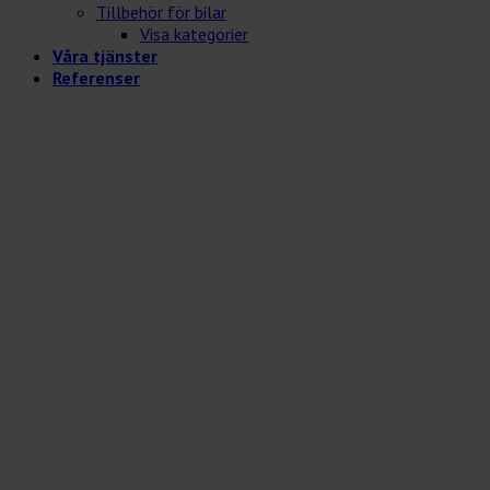
Tillbehör för bilar
Visa kategorier
Våra tjänster
Referenser