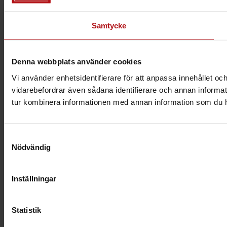
Samtycke
Denna webbplats använder cookies
Vi använder enhetsidentifierare för att anpassa innehållet och
vidarebefordrar även sådana identifierare och annan informat
tur kombinera informationen med annan information som du har 
Samtyckesval
Nödvändig
Inställningar
Statistik