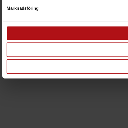
Marknadsföring