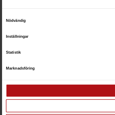
Samtyckesval
Nödvändig
Inställningar
Statistik
Marknadsföring