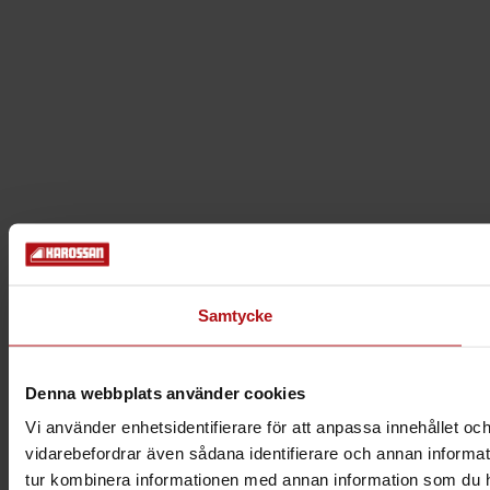
Samtycke
Denna webbplats använder cookies
Vi använder enhetsidentifierare för att anpassa innehållet och
vidarebefordrar även sådana identifierare och annan informat
tur kombinera informationen med annan information som du har 