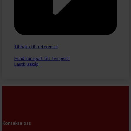
Tillbaka till referenser
Hundtransport till Tempest!
Lastbilsskåp
Kontakta oss