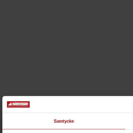
Samtycke