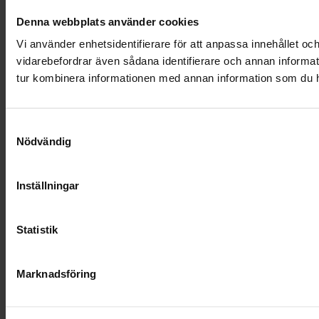
Denna webbplats använder cookies
Vi använder enhetsidentifierare för att anpassa innehållet och
vidarebefordrar även sådana identifierare och annan informat
tur kombinera informationen med annan information som du har 
Samtyckesval
Nödvändig
Inställningar
Statistik
Marknadsföring