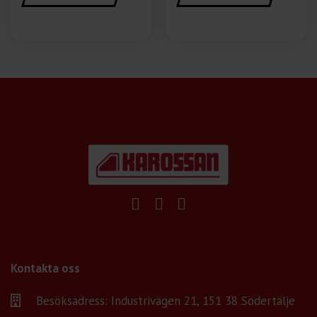
Kontakta oss
Besöksadress: Industrivägen 21, 151 38 Södertälje