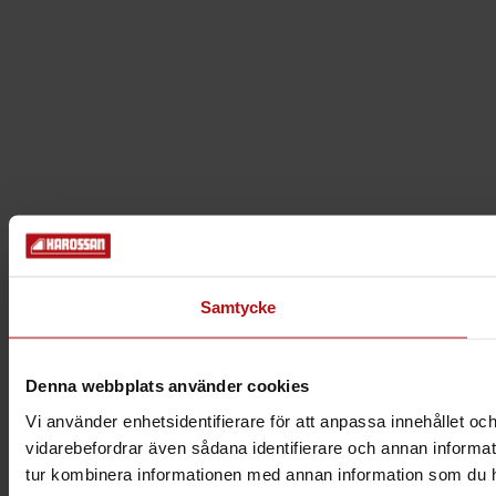
Samtycke
Denna webbplats använder cookies
Vi använder enhetsidentifierare för att anpassa innehållet och
vidarebefordrar även sådana identifierare och annan informat
tur kombinera informationen med annan information som du har 