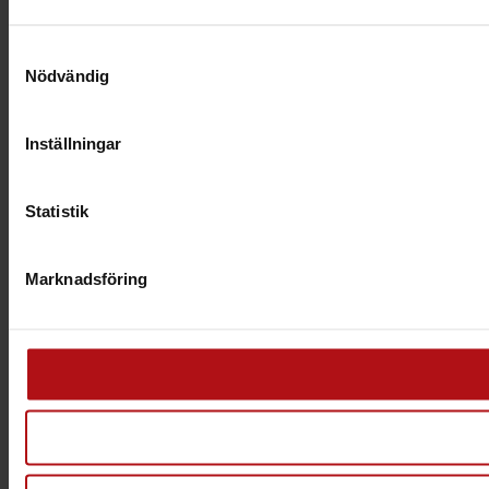
Samtyckesval
Nödvändig
Inställningar
Statistik
Marknadsföring