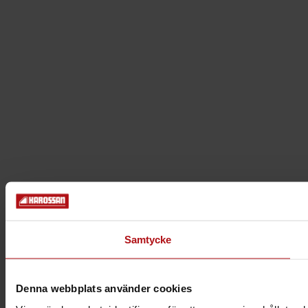
Samtycke
Denna webbplats använder cookies