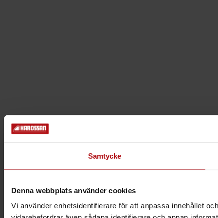
Samtycke
Denna webbplats använder cookies
Vi använder enhetsidentifierare för att anpassa innehållet och
vidarebefordrar även sådana identifierare och annan informat