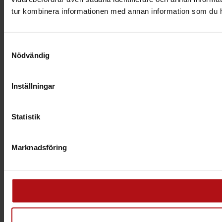
tur kombinera informationen med annan information som du har 
Samtyckesval
Nödvändig
Inställningar
Statistik
Marknadsföring