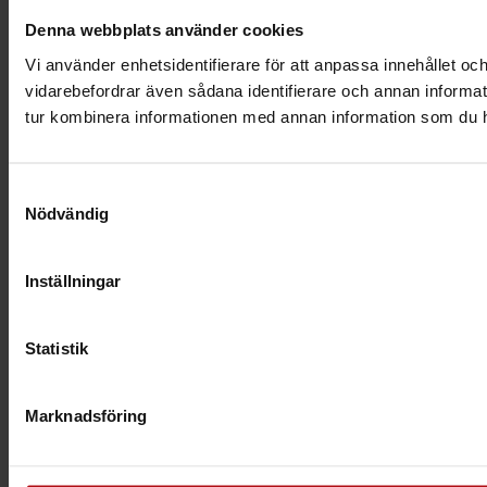
Denna webbplats använder cookies
Vi använder enhetsidentifierare för att anpassa innehållet och
vidarebefordrar även sådana identifierare och annan informat
tur kombinera informationen med annan information som du har 
Samtyckesval
Nödvändig
Inställningar
Statistik
Marknadsföring