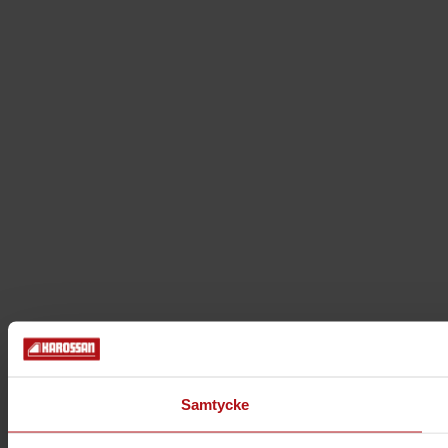
Samtycke