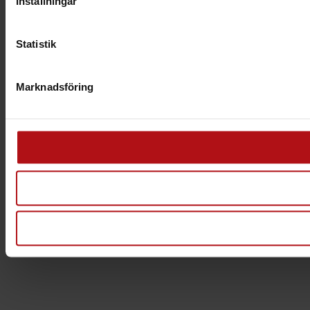
Inställningar
Statistik
Marknadsföring