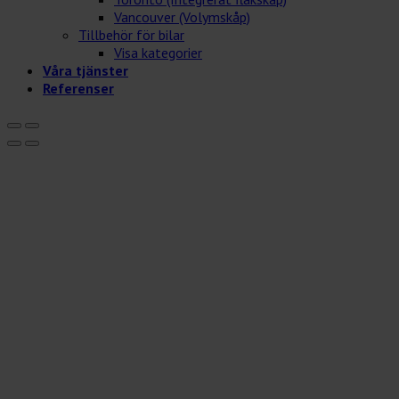
Vancouver (Volymskåp)
Tillbehör för bilar
Visa kategorier
Våra tjänster
Referenser