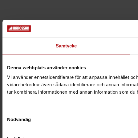
Samtycke
Denna webbplats använder cookies
Vi använder enhetsidentifierare för att anpassa innehållet och
vidarebefordrar även sådana identifierare och annan informat
tur kombinera informationen med annan information som du har 
Samtyckesval
Nödvändig