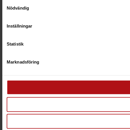
Samtyckesval
Nödvändig
Inställningar
Statistik
Marknadsföring