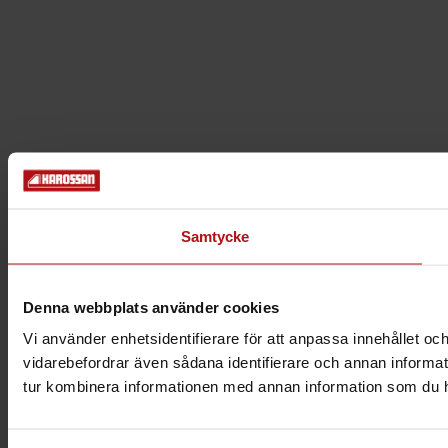
Samtycke
Denna webbplats använder cookies
Vi använder enhetsidentifierare för att anpassa innehållet och
vidarebefordrar även sådana identifierare och annan informat
tur kombinera informationen med annan information som du har 