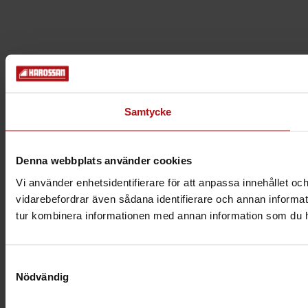
Samtycke
Denna webbplats använder cookies
Vi använder enhetsidentifierare för att anpassa innehållet och
vidarebefordrar även sådana identifierare och annan informat
tur kombinera informationen med annan information som du har 
Samtyckesval
Nödvändig