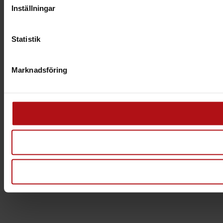
Inställningar
Statistik
Marknadsföring