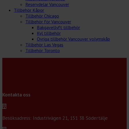
Reservdelar Vancouver
Tillbehör Kåpor
Tillbehör Chicago
Tillbehör för Vancouver
Bakgavellyft tillbehör
Kyl tillbehör
Övriga tillbehör Vancouver volymskåp
Tillbehör Las Vegas
Tillbehör Toronto
Kontakta oss
Besöksadress: Industrivägen 21, 151 38 Södertälje