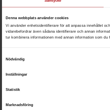
Samtycke
Denna webbplats använder cookies
Vi använder enhetsidentifierare för att anpassa innehållet och
vidarebefordrar även sådana identifierare och annan informat
tur kombinera informationen med annan information som du har 
Samtyckesval
Nödvändig
Inställningar
Statistik
Marknadsföring