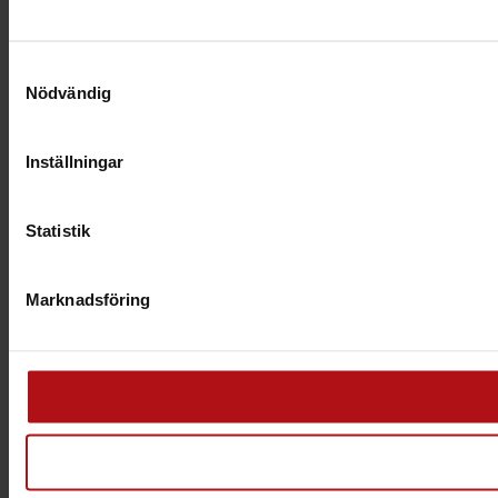
Samtyckesval
Nödvändig
Inställningar
Statistik
Marknadsföring