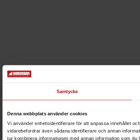
Samtycke
Denna webbplats använder cookies
Vi använder enhetsidentifierare för att anpassa innehållet och
vidarebefordrar även sådana identifierare och annan informat
tur kombinera informationen med annan information som du har 