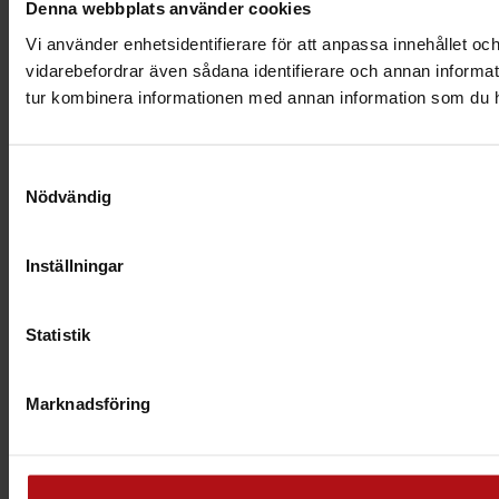
Denna webbplats använder cookies
Vi använder enhetsidentifierare för att anpassa innehållet och
vidarebefordrar även sådana identifierare och annan informat
tur kombinera informationen med annan information som du har 
Samtyckesval
Nödvändig
Inställningar
Statistik
Marknadsföring