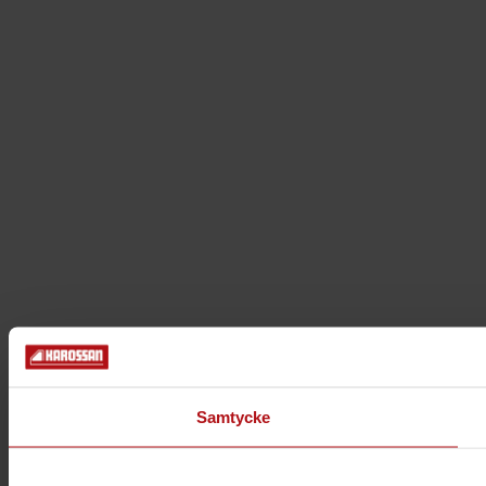
Samtycke