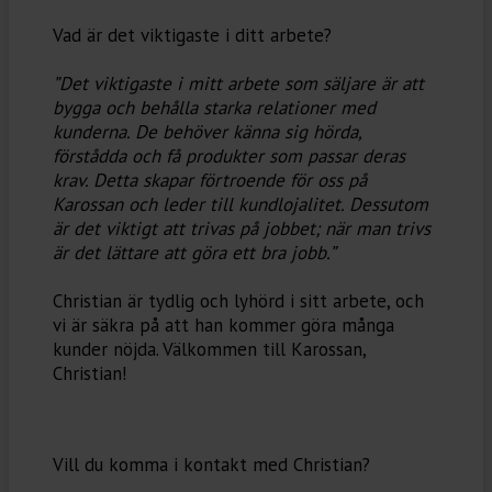
Vad är det viktigaste i ditt arbete?⁠
”Det viktigaste i mitt arbete som säljare är att
bygga och behålla starka relationer med
kunderna. De behöver känna sig hörda,
förstådda och få produkter som passar deras
krav. Detta skapar förtroende för oss på
Karossan och leder till kundlojalitet. Dessutom
är det viktigt att trivas på jobbet; när man trivs
är det lättare att göra ett bra jobb.”⁠
Christian är tydlig och lyhörd i sitt arbete, och
vi är säkra på att han kommer göra många
kunder nöjda. Välkommen till Karossan,
Christian!
Vill du komma i kontakt med Christian?