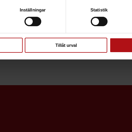
Inställningar
Statistik
Tillåt urval