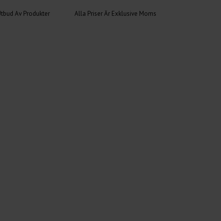
Utbud Av Produkter
Alla Priser Är Exklusive Moms