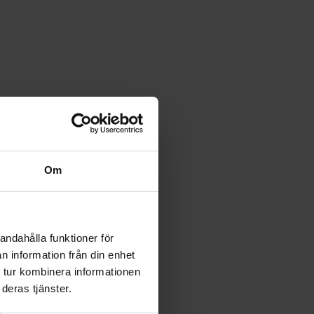
Om
andahålla funktioner för
n information från din enhet
 tur kombinera informationen
deras tjänster.