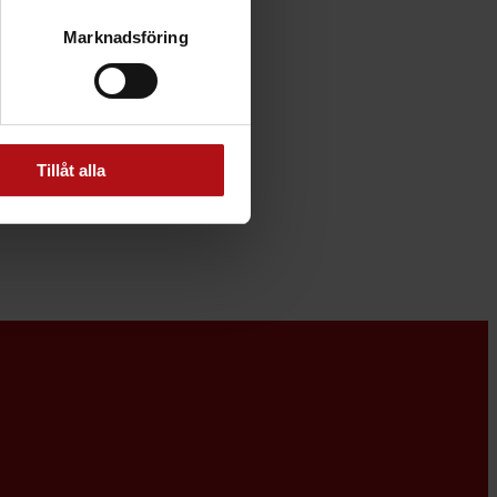
Marknadsföring
Tillåt alla