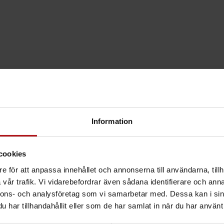
Information
cookies
e för att anpassa innehållet och annonserna till användarna, tillh
vår trafik. Vi vidarebefordrar även sådana identifierare och anna
nnons- och analysföretag som vi samarbetar med. Dessa kan i sin
har tillhandahållit eller som de har samlat in när du har använt 