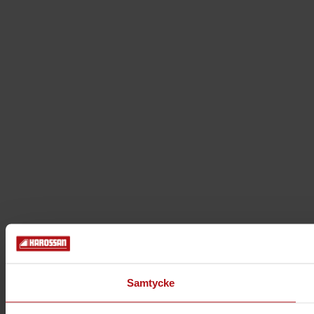
Samtycke