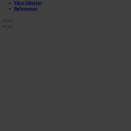
Våra tjänster
Referenser