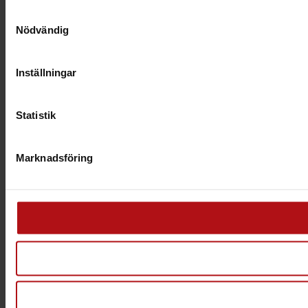
Samtyckesval
Nödvändig
Inställningar
Statistik
Marknadsföring