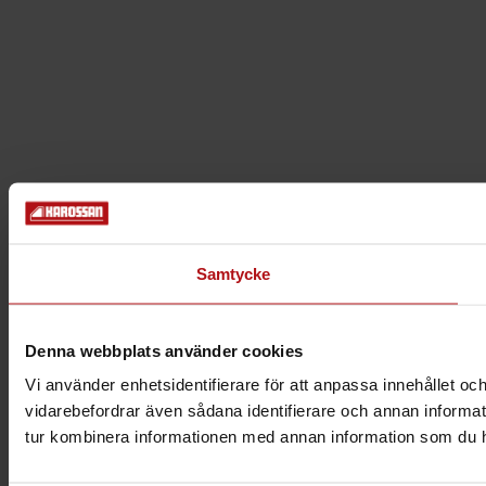
Samtycke
Denna webbplats använder cookies
Vi använder enhetsidentifierare för att anpassa innehållet och
vidarebefordrar även sådana identifierare och annan informat
tur kombinera informationen med annan information som du har 